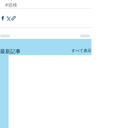
#巡検
最新記事
すべて表示