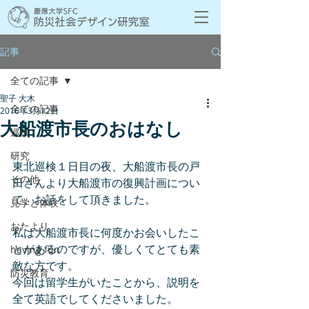
記事
全ての記事
聖子 大木
全ての記事
2016年3月12日
大船渡市長のおはなし
巡検
研究
東北巡検１日目の夜、大船渡市長の戸
その他
田さんより大船渡市の復興計画につい
て、お話をして頂きました。
見学と体験
おたより
私は大船渡市長に何度かお会いしたこ
とがあるのですが、優しくてとても素
having fun
敵な方です。
防災教育
今回は留学生がいたことから、説明を
全て英語でしてくださいました。