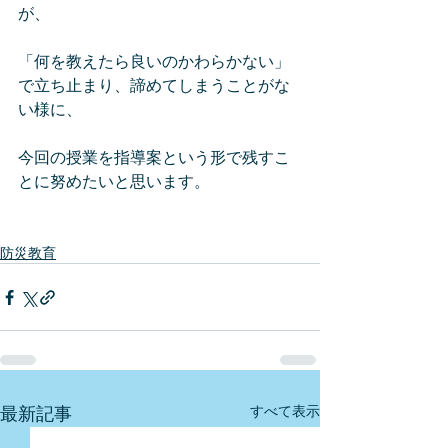
が、
「何を教えたら良いのかわらかない」
で立ち止まり、諦めてしまうことがな
い様に、
今回の授業を指導案という形で残すこ
とに努めたいと思います。
防災教育
最新記事
すべて表示