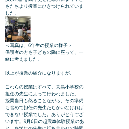
もたちより授業にひきつけられていま
した。
＜写真は、6年生の授業の様子＞
保護者の方も子どもの隣に座って、一
緒に考えました。
以上が授業の紹介になりますが、
これらの授業はすべて、真島小学校の
担任の先生によって行われました。
授業当日も然ることながら、その準備
も含めて担任の先生たちがいなければ
できない授業でした。ありがとうござ
います。9月6日の起震車体験授業のあ
と、各学年の先生に打ち合わせの時間