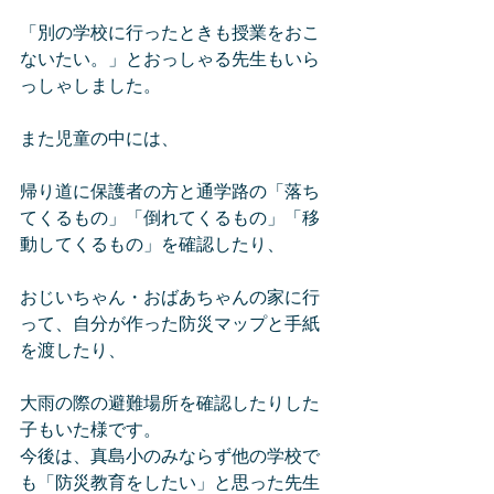
「別の学校に行ったときも授業をおこ
ないたい。」とおっしゃる先生もいら
っしゃしました。
また児童の中には、
帰り道に保護者の方と通学路の「落ち
てくるもの」「倒れてくるもの」「移
動してくるもの」を確認したり、
おじいちゃん・おばあちゃんの家に行
って、自分が作った防災マップと手紙
を渡したり、
大雨の際の避難場所を確認したりした
子もいた様です。
今後は、真島小のみならず他の学校で
も「防災教育をしたい」と思った先生