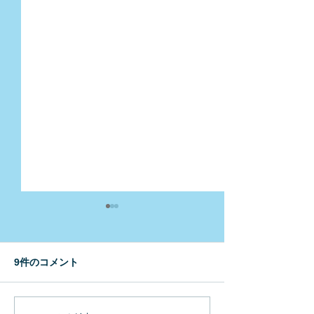
9件のコメント