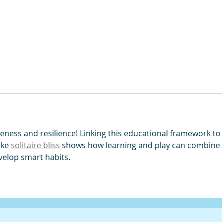
reness and resilience! Linking this educational framework to
ike 
solitaire bliss
 shows how learning and play can combine 
elop smart habits.