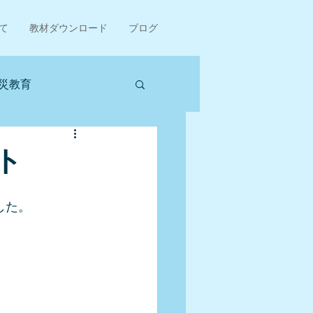
て
教材ダウンロード
ブログ
災教育
ト
した。