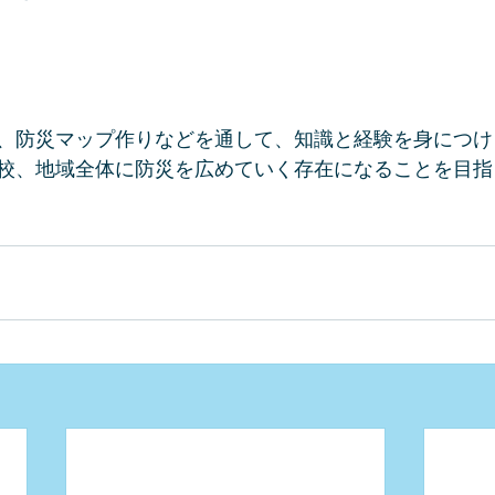
、防災マップ作りなどを通して、知識と経験を身につけ
校、地域全体に防災を広めていく存在になることを目指