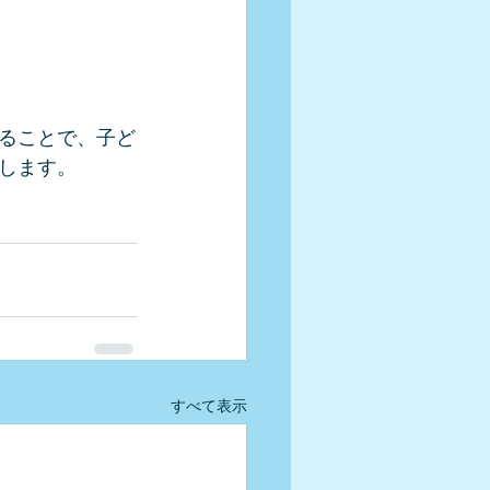
ることで、子ど
します。
すべて表示