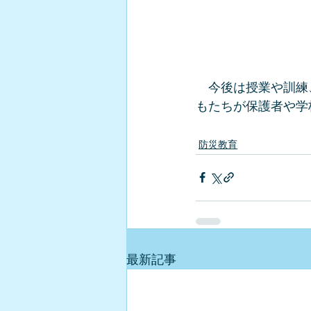
　今後は授業や訓練
もたちが保護者や学
防災教育
最新記事