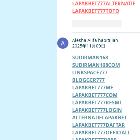
LAPAKBET777ALTERNATIF
LAPAKBET777TOTO
いいね！
返信
Alesha Alifa habitillah
2025年11月09日
SUDIRMAN168
SUDIRMAN168COM
LINKSPACE777
BLOGGER777
LAPAKBET777ME
LAPAKBET777COM
LAPAKBET777RESMI
LAPAKBET777LOGIN
ALTERNATIFLAPAKBET
LAPAKBET777DAFTAR
LAPAKBET777OFFICIALL