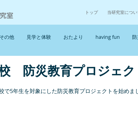
トップ
当研究室につい
その他
見学と体験
おたより
having fun
防
校 防災教育プロジェク
校で5年生を対象にした防災教育プロジェクトを始めま