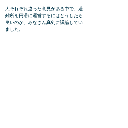
人それぞれ違った意見がある中で、避
難所を円滑に運営するにはどうしたら
良いのか、みなさん真剣に議論してい
ました。