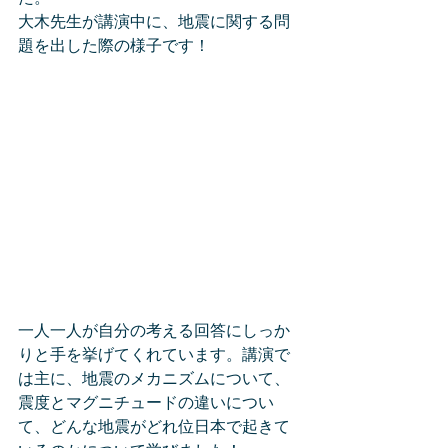
大木先生が講演中に、地震に関する問
題を出した際の様子です！
一人一人が自分の考える回答にしっか
りと手を挙げてくれています。講演で
は主に、地震のメカニズムについて、
震度とマグニチュードの違いについ
て、どんな地震がどれ位日本で起きて