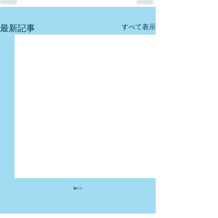
最新記事
すべて表示