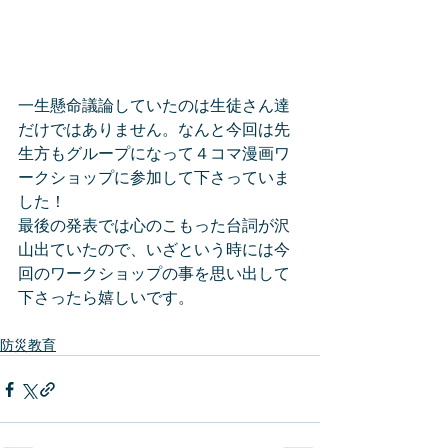
一生懸命議論していたのは生徒さん達
だけではありません。なんと今回は先
生方もグループになって４コマ漫画ワ
ークショップに参加して下さっていま
した！
最後の発表では心のこもった台詞が沢
山出ていたので、いざという時には今
回のワークショップの事を思い出して
下さったら嬉しいです。
防災教育