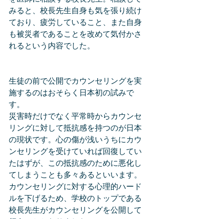
みると、校長先生自身も気を張り続け
ており、疲労していること、また自身
も被災者であることを改めて気付かさ
れるという内容でした。
生徒の前で公開でカウンセリングを実
施するのはおそらく日本初の試みで
す。
災害時だけでなく平常時からカウンセ
リングに対して抵抗感を持つのが日本
の現状です。心の傷が浅いうちにカウ
ンセリングを受けていれば回復してい
たはずが、この抵抗感のために悪化し
てしまうことも多々あるといいます。
カウンセリングに対する心理的ハード
ルを下げるため、学校のトップである
校長先生がカウンセリングを公開して