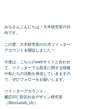
みなさんこんにちは！大木研究室の日
向です。
この度、大木研究室の公式ツイッター
アカウントを開設しました！
今後は、こちらのwebサイトと合わせ
て、ツイッターでも防災に関する情報
や私たちの活動を発信していきますの
で、ぜひフォローをお願いします。
ツイッターアカウント：
慶応SFC 防災社会デザイン研究室
（@bosailab_sfc）