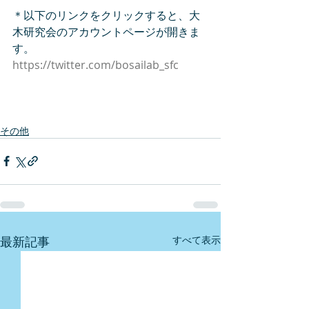
＊以下のリンクをクリックすると、大
木研究会のアカウントページが開きま
す。
https://twitter.com/bosailab_sfc
その他
最新記事
すべて表示