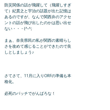
防災関係の話が飛躍して（飛躍しすぎ
て）紀貫之と宇治の話題が出た記憶は
あるのですが、なんで関西弁のアクセ
ントの話が飛び出したのかは思い出せ
ない・・・(^-^;
まぁ、奈良県民の私が関西の素晴らし
さを改めて感じることができたので良
しとしましょう♪
さてさて、11月に入りORFの準備も本
格化。
必死のパッチでがんばろな！