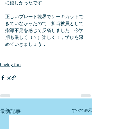
に嬉しかったです．
正しいプレート境界でケーキカットで
きていなかったので，担当教員として
指導不足を感じて反省しました．今学
期も厳しく（？）楽しく！，学びを深
めていきましょう．
having fun
最新記事
すべて表示