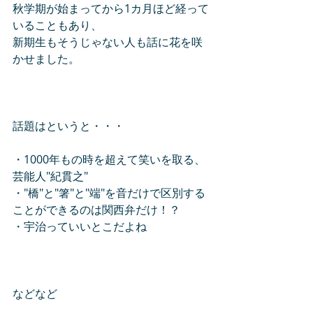
秋学期が始まってから1カ月ほど経って
いることもあり、
新期生もそうじゃない人も話に花を咲
かせました。
話題はというと・・・
・1000年もの時を超えて笑いを取る、
芸能人"紀貫之"
・"橋"と"箸"と"端"を音だけで区別する
ことができるのは関西弁だけ！？
・宇治っていいとこだよね
などなど