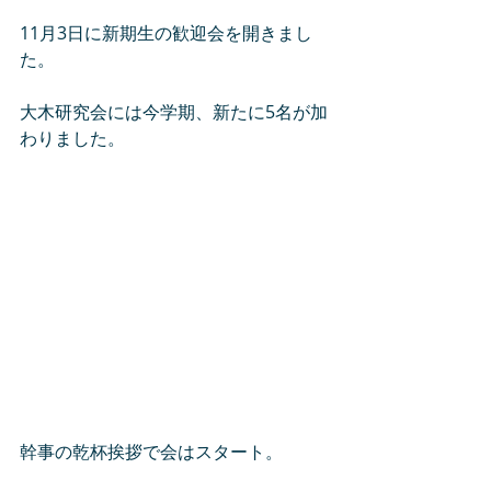
11月3日に新期生の歓迎会を開きまし
た。
大木研究会には今学期、新たに5名が加
わりました。
幹事の乾杯挨拶で会はスタート。