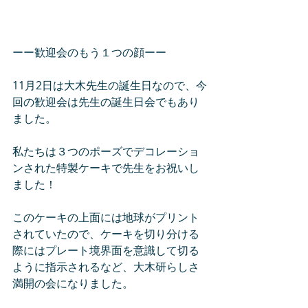
ーー歓迎会のもう１つの顔ーー
11月2日は大木先生の誕生日なので、今
回の歓迎会は先生の誕生日会でもあり
ました。
私たちは３つのポーズでデコレーショ
ンされた特製ケーキで先生をお祝いし
ました！
このケーキの上面には地球がプリント
されていたので、ケーキを切り分ける
際にはプレート境界面を意識して切る
ように指示されるなど、大木研らしさ
満開の会になりました。