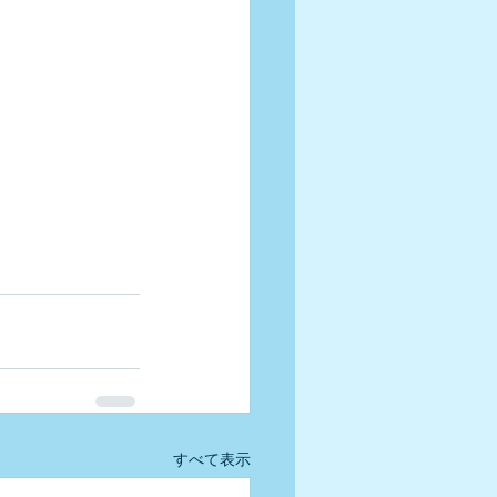
すべて表示