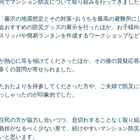
同でマンション防災について取り組みを行ってきました
「藤沢の地震想定とその対策−おうちを最高の避難所に
会おすすめの防災グッズの展示を行ったほか、お子様向
スリッパや簡易ランタンを作成するワークショップなど
が熱心に耳を傾けてくださったほか、その後の質疑応答
多くの質問が寄せられました。
たおたよりを持参してくださった方や、ご夫婦で防災に
っしゃったのが印象的でした。
住民の方が協力し合いつつ、息切れすることなく取り組
負担がなるべく少ない形で、続けやすいマンション防災
いと思います。