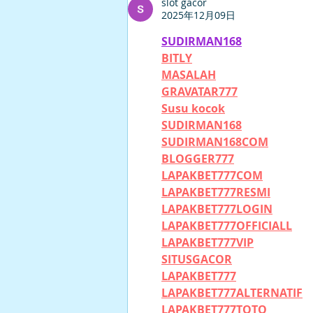
slot gacor
2025年12月09日
SUDIRMAN168
BITLY
MASALAH
GRAVATAR777
Susu kocok
SUDIRMAN168
SUDIRMAN168COM
BLOGGER777
LAPAKBET777COM
LAPAKBET777RESMI
LAPAKBET777LOGIN
LAPAKBET777OFFICIALL
LAPAKBET777VIP
SITUSGACOR
LAPAKBET777
LAPAKBET777ALTERNATIF
LAPAKBET777TOTO