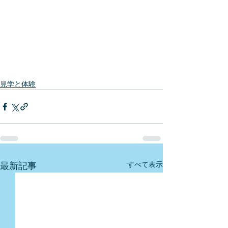
見学と体験
最新記事
すべて表示