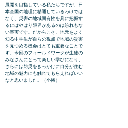
展開を目指している私たちですが、日
本全国の地理に精通しているわけでは
なく、災害の地域固有性を具に把握す
るにはやはり限界があるのは紛れもな
い事実です。だからこそ、地元をよく
知る中学生が自らの視点で地域の災害
を見つめる機会はとても重要なことで
す。今回のフィールドワークが生徒の
みなさんにとって楽しい学びになり、
さらには防災をきっかけに自分が住む
地域の魅力にも触れてもらえればいい
なと思いました。（小幡）