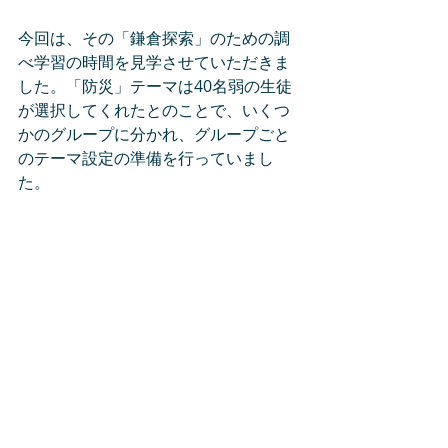
今回は、その「鎌倉探索」のための調
べ学習の時間を見学させていただきま
した。「防災」テーマは40名弱の生徒
が選択してくれたとのことで、いくつ
かのグループに分かれ、グループごと
のテーマ設定の準備を行っていまし
た。