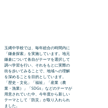
玉縄中学校では、毎年総合の時間内に
「鎌倉探索」を実施しています。地元
鎌倉について各自がテーマを選択して
調べ学習を行い、それをもとに実際の
街を歩いてみることで、地域への理解
を深めることを目的としています。
「歴史・文化」「福祉」「産業（農
業・漁業）」「SDGs」などのテーマが
用意されていた中、今年度から新しい
テーマとして「防災」が取り入れられ
ました。